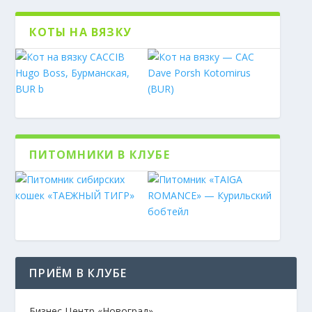
КОТЫ НА ВЯЗКУ
ПИТОМНИКИ В КЛУБЕ
ПРИЁМ В КЛУБЕ
Бизнес Центр «Новоград»