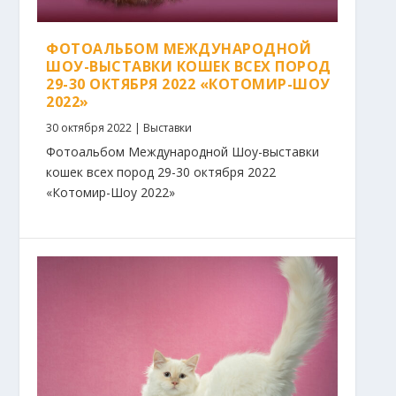
ФОТОАЛЬБОМ МЕЖДУНАРОДНОЙ
ШОУ-ВЫСТАВКИ КОШЕК ВСЕХ ПОРОД
29-30 ОКТЯБРЯ 2022 «КОТОМИР-ШОУ
2022»
30 октября 2022
|
Выставки
Фотоальбом Международной Шоу-выставки
кошек всех пород 29-30 октября 2022
«Котомир-Шоу 2022»