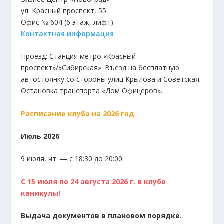
ул. Красный проспект, 55
Офис № 604 (6 этаж, лифт)
Контактная информация
Проезд: Станция метро «Красный
проспект»/»Сибирская». Въезд на бесплатную
автостоянку со стороны улиц Крылова и Советская.
Остановка транспорта «Дом Офицеров».
Расписание клуба на 2026 год
Июль 2026
9 июля, чт. — с 18:30 до 20:00
С 15 июля по 24 августа 2026 г. в клубе
каникулы!
Выдача документов в плановом порядке.