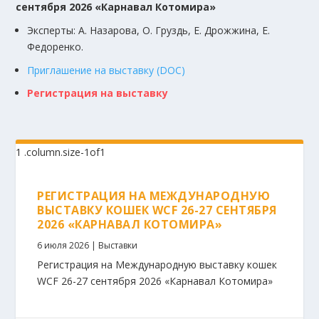
сентября 2026 «Карнавал Котомира»
Эксперты: А. Назарова, О. Груздь, Е. Дрожжина, Е.
Федоренко.
Приглашение на выставку (DOC)
Регистрация на выставку
РЕГИСТРАЦИЯ НА МЕЖДУНАРОДНУЮ
ВЫСТАВКУ КОШЕК WCF 26-27 СЕНТЯБРЯ
2026 «КАРНАВАЛ КОТОМИРА»
6 июля 2026
|
Выставки
Регистрация на Международную выставку кошек
WCF 26-27 сентября 2026 «Карнавал Котомира»