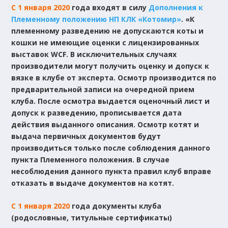
С 1 января 2020
года входят в силу
Дополнения к
Племенному положению НП КЛК «Котомир»
. «К
племенному разведению не допускаются коты и
кошки не имеющие оценки с лицензированных
выставок WCF. В исключительных случаях
производители могут получить оценку и допуск к
вязке в клубе от эксперта. Осмотр производится по
предварительной записи на очередной прием
клуба. После осмотра выдается оценочный лист и
допуск к разведению, прописывается дата
действия выданного описания. Осмотр котят и
выдача первичных документов будут
производиться только после соблюдения данного
пункта Племенного положения. В случае
несоблюдения данного пункта правил клуб вправе
отказать в выдаче документов на котят.
С 1 января 2020
года документы клуба
(родословные, титульные сертификаты)