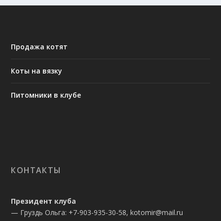
Продажа котят
Коты на вязку
Питомники в клубе
КОНТАКТЫ
Президент клуба
— Груздь Ольга: +7-903-935-30-58, kotomir@mail.ru