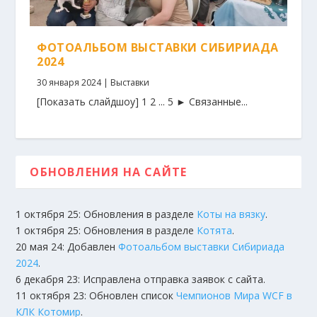
ФОТОАЛЬБОМ ВЫСТАВКИ СИБИРИАДА
2024
30 января 2024
|
Выставки
[Показать слайдшоу] 1 2 ... 5 ► Связанные...
ОБНОВЛЕНИЯ НА САЙТЕ
1 октября 25: Обновления в разделе
Коты на вязку
.
1 октября 25: Обновления в разделе
Котята
.
20 мая 24: Добавлен
Фотоальбом выставки Сибириада
2024
.
6 декабря 23: Исправлена отправка заявок с сайта.
11 октября 23: Обновлен список
Чемпионов Мира WCF в
КЛК Котомир
.