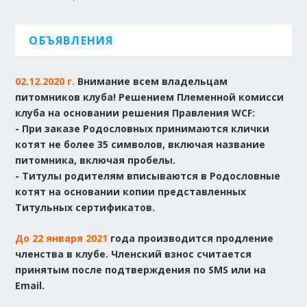
ОБЪЯВЛЕНИЯ
02.12.2020 г.
Внимание всем владельцам
питомников клуба! Решением Племенной комисси
клуба на основании решения Правления WCF:
- При заказе Родословных принимаются клички
котят не более 35 символов, включая название
питомника, включая пробелы.
- Титулы родителям вписываются в Родословные
котят на основании копии представленных
Титульных сертификатов.
До 22 января 2021
года производится продление
членства в клубе. Членский взнос считается
принятым после подтверждения по SMS или на
Email.