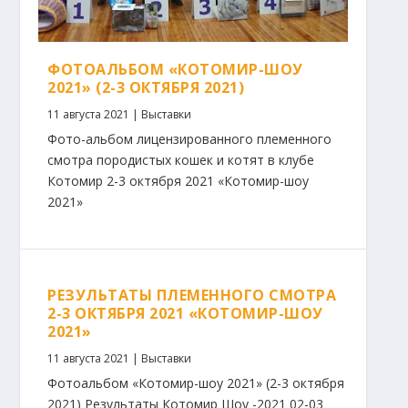
ФОТОАЛЬБОМ «КОТОМИР-ШОУ
2021» (2-3 ОКТЯБРЯ 2021)
11 августа 2021
|
Выставки
Фото-альбом лицензированного племенного
смотра породистых кошек и котят в клубе
Котомир 2-3 октября 2021 «Котомир-шоу
2021»
РЕЗУЛЬТАТЫ ПЛЕМЕННОГО СМОТРА
2-3 ОКТЯБРЯ 2021 «КОТОМИР-ШОУ
2021»
11 августа 2021
|
Выставки
Фотоальбом «Котомир-шоу 2021» (2-3 октября
2021) Результаты Котомир Шоу -2021 02-03