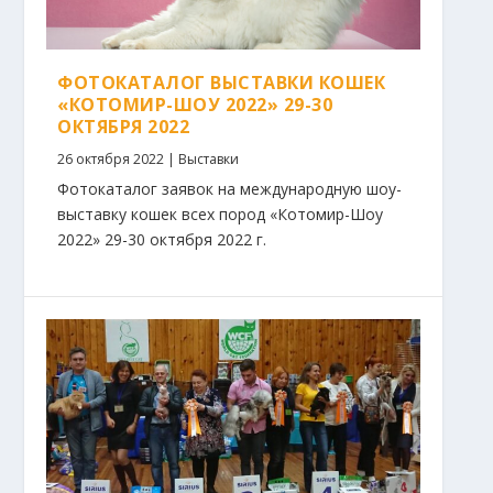
ФОТОКАТАЛОГ ВЫСТАВКИ КОШЕК
«КОТОМИР-ШОУ 2022» 29-30
ОКТЯБРЯ 2022
26 октября 2022
|
Выставки
Фотокаталог заявок на международную шоу-
выставку кошек всех пород «Котомир-Шоу
2022» 29-30 октября 2022 г.