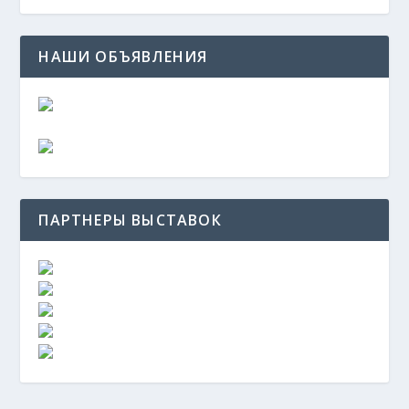
НАШИ ОБЪЯВЛЕНИЯ
ПАРТНЕРЫ ВЫСТАВОК