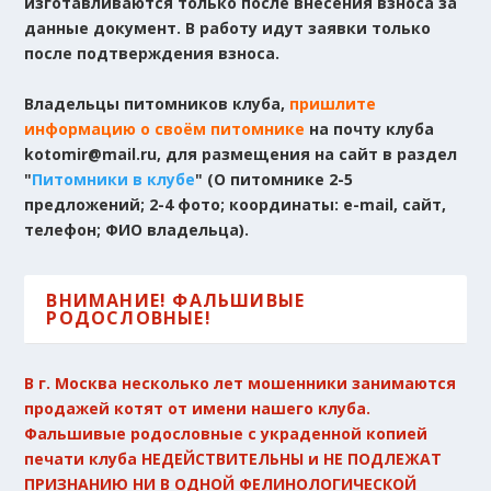
изготавливаются только после внесения взноса за
данные документ. В работу идут заявки только
после подтверждения взноса.
Владельцы питомников клуба,
пришлите
информацию о своём питомнике
на почту клуба
kotomir@mail.ru, для размещения на сайт в раздел
"
Питомники в клубе
" (О питомнике 2-5
предложений; 2-4 фото; координаты: e-mail, сайт,
телефон; ФИО владельца).
ВНИМАНИЕ! ФАЛЬШИВЫЕ
РОДОСЛОВНЫЕ!
В г. Москва несколько лет мошенники занимаются
продажей котят от имени нашего клуба.
Фальшивые родословные с украденной копией
печати клуба НЕДЕЙСТВИТЕЛЬНЫ и НЕ ПОДЛЕЖАТ
ПРИЗНАНИЮ НИ В ОДНОЙ ФЕЛИНОЛОГИЧЕСКОЙ