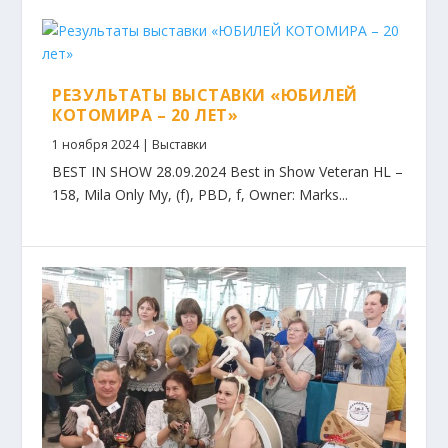
РЕЗУЛЬТАТЫ ВЫСТАВКИ «ЮБИЛЕЙ
КОТОМИРА – 20 ЛЕТ»
1 ноября 2024
|
Выставки
BEST IN SHOW 28.09.2024 Best in Show Veteran HL –
158, Mila Only My, (f), PBD, f, Owner: Marks...