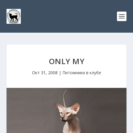
ONLY MY
Окт 31, 2008
|
Питомники в клубе