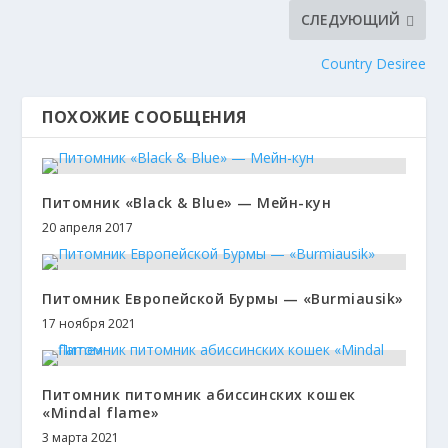
СЛЕДУЮЩИЙ
Country Desiree
ПОХОЖИЕ СООБЩЕНИЯ
Питомник «Black & Blue» — Мейн-кун
20 апреля 2017
Питомник Европейской Бурмы — «Burmiausik»
17 ноября 2021
Питомник питомник абиссинских кошек
«Mindal flame»
3 марта 2021