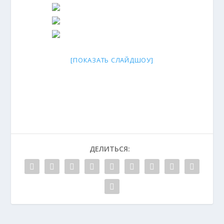
[ПОКАЗАТЬ СЛАЙДШОУ]
ДЕЛИТЬСЯ: