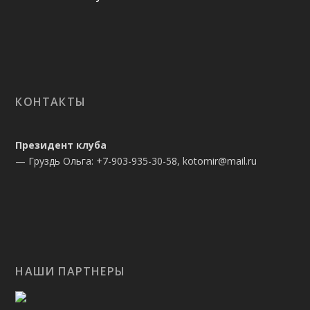
КОНТАКТЫ
Президент клуба
— Груздь Ольга: +7-903-935-30-58, kotomir@mail.ru
НАШИ ПАРТНЕРЫ