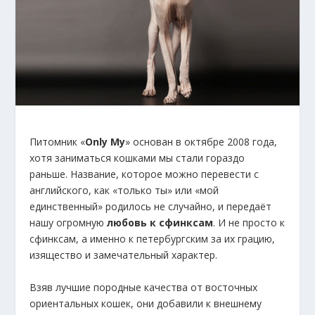
Питомник «
Only My
» основан в октябре 2008 года,
хотя заниматься кошками мы стали гораздо
раньше. Название, которое можно перевести с
английского, как «только ты» или «мой
единственный» родилось не случайно, и передаёт
нашу огромную
любовь к сфинксам
. И не просто к
сфинксам, а именно к петербургским за их грацию,
изящество и замечательный характер.
Взяв лучшие породные качества от восточных
ориентальных кошек, они добавили к внешнему