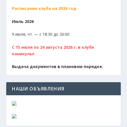
Расписание клуба на 2026 год
Июль 2026
9 июля, чт. — с 18:30 до 20:00
С 15 июля по 24 августа 2026 г. в клубе
каникулы!
Выдача документов в плановом порядке.
НАШИ ОБЪЯВЛЕНИЯ