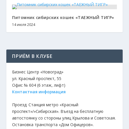
Питомник сибирских кошек «ТАЕЖНЫЙ ТИГР»
14 июля 2024
ПРИЁМ В КЛУБЕ
Бизнес Центр «Новоград»
ул. Красный проспект, 55
Офис № 604 (6 этаж, лифт)
Контактная информация
Проезд: Станция метро «Красный
проспект»/»Сибирская». Въезд на бесплатную
автостоянку со стороны улиц Крылова и Советская.
Остановка транспорта «Дом Офицеров».