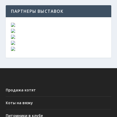
ПАРТНЕРЫ ВЫСТАВОК
Продажа котят
Коты на вязку
Питомники в клубе