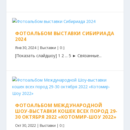
ФОТОАЛЬБОМ ВЫСТАВКИ СИБИРИАДА
2024
Янв 30, 2024
|
Выставки
|
0
[Показать слайдшоу] 1 2 ... 5 ► Связанные...
ФОТОАЛЬБОМ МЕЖДУНАРОДНОЙ
ШОУ-ВЫСТАВКИ КОШЕК ВСЕХ ПОРОД 29-
30 ОКТЯБРЯ 2022 «КОТОМИР-ШОУ 2022»
Окт 30, 2022
|
Выставки
|
0