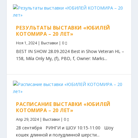
РЕЗУЛЬТАТЫ ВЫСТАВКИ «ЮБИЛЕЙ
КОТОМИРА – 20 ЛЕТ»
Ноя 1, 2024
|
Выставки
|
0
BEST IN SHOW 28.09.2024 Best in Show Veteran HL –
158, Mila Only My, (f), PBD, f, Owner: Marks...
РАСПИСАНИЕ ВЫСТАВКИ «ЮБИЛЕЙ
КОТОМИРА – 20 ЛЕТ»
Апр 29, 2024
|
Выставки
|
0
28 сентября РИНГИ и ШОУ 10:15-11:00 Шоу
кошек длинной и полудлинной шерсти...