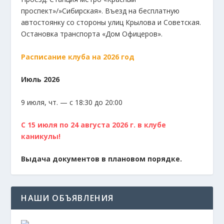
проспект»/»Сибирская». Въезд на бесплатную
автостоянку со стороны улиц Крылова и Советская.
Остановка транспорта «Дом Офицеров».
Расписание клуба на 2026 год
Июль 2026
9 июля, чт. — с 18:30 до 20:00
С 15 июля по 24 августа 2026 г. в клубе
каникулы!
Выдача документов в плановом порядке.
НАШИ ОБЪЯВЛЕНИЯ