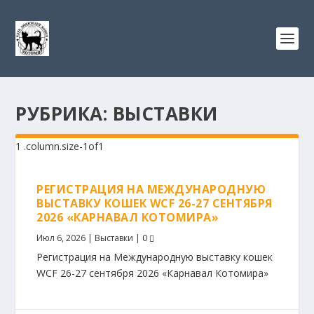
РУБРИКА:
ВЫСТАВКИ
РЕГИСТРАЦИЯ НА МЕЖДУНАРОДНУЮ
ВЫСТАВКУ КОШЕК WCF 26-27 СЕНТЯБРЯ
2026 «КАРНАВАЛ КОТОМИРА»
Июл 6, 2026
|
Выставки
|
0
Регистрация на Международную выставку кошек
WCF 26-27 сентября 2026 «Карнавал Котомира»