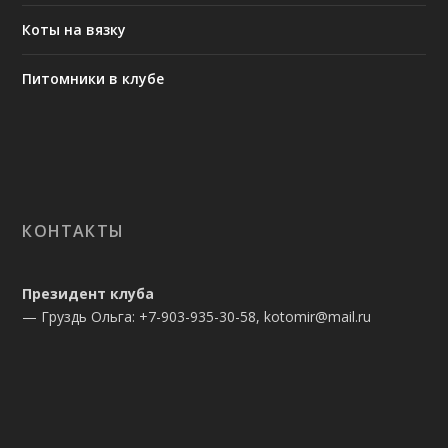
Коты на вязку
Питомники в клубе
КОНТАКТЫ
Президент клуба
— Груздь Ольга: +7-903-935-30-58, kotomir@mail.ru