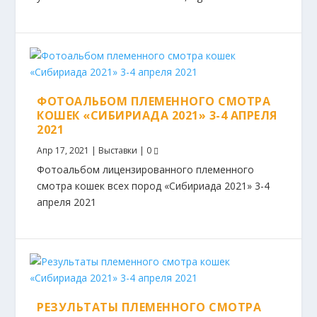
ФОТОАЛЬБОМ ПЛЕМЕННОГО СМОТРА
КОШЕК «СИБИРИАДА 2021» 3-4 АПРЕЛЯ
2021
Апр 17, 2021
|
Выставки
|
0
Фотоальбом лицензированного племенного
смотра кошек всех пород «Сибириада 2021» 3-4
апреля 2021
РЕЗУЛЬТАТЫ ПЛЕМЕННОГО СМОТРА