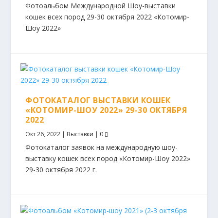
Фотоальбом Международной Шоу-выставки
кошек всех пород 29-30 октября 2022 «Котомир-
Шоу 2022»
ФОТОКАТАЛОГ ВЫСТАВКИ КОШЕК
«КОТОМИР-ШОУ 2022» 29-30 ОКТЯБРЯ
2022
Окт 26, 2022
|
Выставки
|
0
Фотокаталог заявок на международную шоу-
выставку кошек всех пород «Котомир-Шоу 2022»
29-30 октября 2022 г.