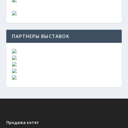
ПАРТНЕРЫ ВЫСТАВОК
Продажа котят