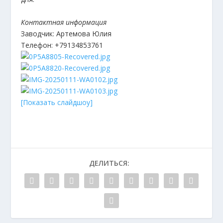
Контактная информация
Заводчик: Артемова Юлия
Телефон: +79134853761
[Показать слайдшоу]
ДЕЛИТЬСЯ: