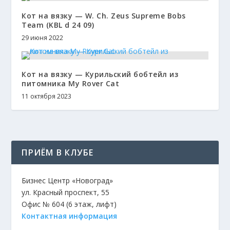
Кот на вязку — W. Ch. Zeus Supreme Bobs
Team (KBL d 24 09)
29 июня 2022
Кот на вязку — Курильский бобтейл из
питомника My Rover Cat
11 октября 2023
ПРИЁМ В КЛУБЕ
Бизнес Центр «Новоград»
ул. Красный проспект, 55
Офис № 604 (6 этаж, лифт)
Контактная информация