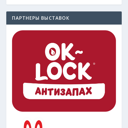
ПАРТНЕРЫ ВЫСТАВОК