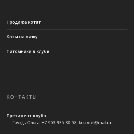
Продажа котят
Коты на вязку
Питомники в клубе
КОНТАКТЫ
Президент клуба
— Груздь Ольга: +7-903-935-30-58, kotomir@mail.ru