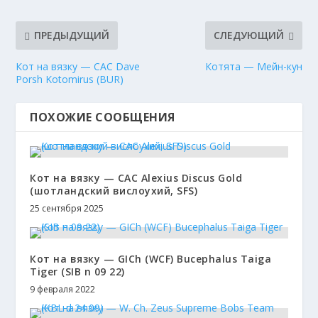
ПРЕДЫДУЩИЙ
СЛЕДУЮЩИЙ
Кот на вязку — CAC Dave
Котята — Мейн-кун
Porsh Kotomirus (BUR)
ПОХОЖИЕ СООБЩЕНИЯ
Кот на вязку — CAC Alexius Discus Gold
(шотландский вислоухий, SFS)
25 сентября 2025
Кот на вязку — GICh (WCF) Bucephalus Taiga
Tiger (SIB n 09 22)
9 февраля 2022