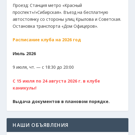
Проезд: Станция метро «Красный
проспект»/»Сибирская». Въезд на бесплатную
автостоянку со стороны улиц Крылова и Советская.
Остановка транспорта «Дом Офицеров».
Расписание клуба на 2026 год
Июль 2026
9 июля, чт. — с 18:30 до 20:00
С 15 июля по 24 августа 2026 г. в клубе
каникулы!
Выдача документов в плановом порядке.
НАШИ ОБЪЯВЛЕНИЯ