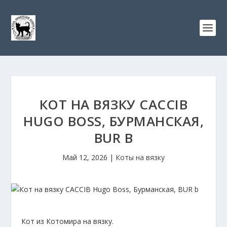
КОТ НА ВЯЗКУ CAСCIB
HUGO BOSS, БУРМАНСКАЯ,
BUR B
Май 12, 2026
|
Коты на вязку
Кот из Котомира на вязку.