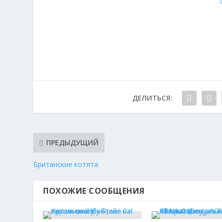
ДЕЛИТЬСЯ:
ПРЕДЫДУЩИЙ
Британские котята
ПОХОЖИЕ СООБЩЕНИЯ