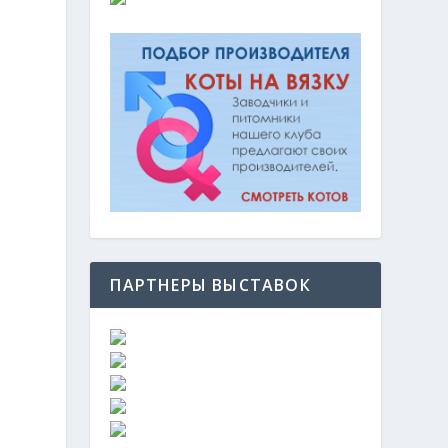
ПАРТНЕРЫ ВЫСТАВОК