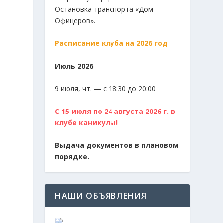
Остановка транспорта «Дом
Офицеров».
Расписание клуба на 2026 год
Июль 2026
9 июля, чт. — с 18:30 до 20:00
С 15 июля по 24 августа 2026 г. в
клубе каникулы!
Выдача документов в плановом
порядке.
НАШИ ОБЪЯВЛЕНИЯ