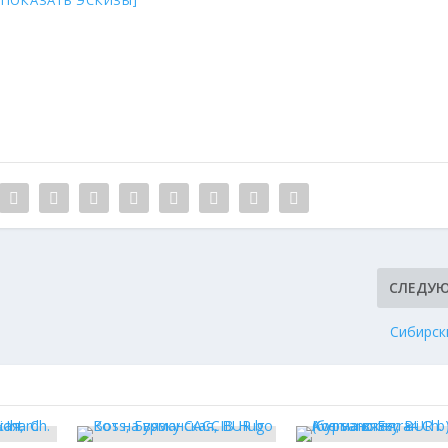
СЛЕДУ
Сибирск