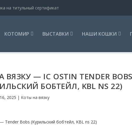
вка на титульный сертификат
КОТОМИР
ВЫСТАВКИ
НАШИ КОШКИ
А ВЯЗКУ — IC OSTIN TENDER BOB
ИЛЬСКИЙ БОБТЕЙЛ, KBL NS 22)
16, 2025
|
Коты на вязку