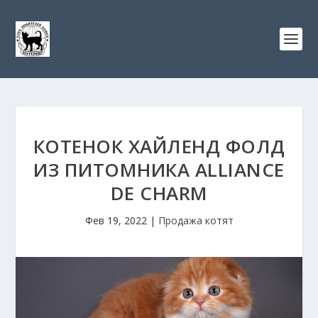
КОТЕНОК ХАЙЛЕНД ФОЛД
ИЗ ПИТОМНИКА ALLIANCE
DE CHARM
Фев 19, 2022
|
Продажа котят