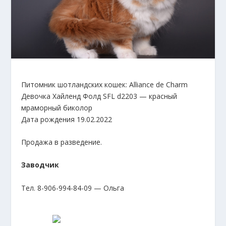
Питомник шотландских кошек: Alliance de Charm
Девочка Хайленд Фолд SFL d2203 — красный
мраморный биколор
Дата рождения 19.02.2022
Продажа в разведение.
Заводчик
Тел. 8-906-994-84-09 — Ольга