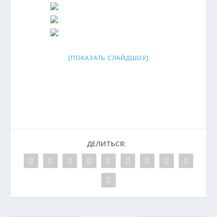
[ПОКАЗАТЬ СЛАЙДШОУ]
ДЕЛИТЬСЯ: