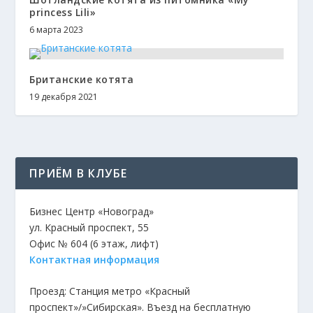
princess Lili»
6 марта 2023
Британские котята
19 декабря 2021
ПРИЁМ В КЛУБЕ
Бизнес Центр «Новоград»
ул. Красный проспект, 55
Офис № 604 (6 этаж, лифт)
Контактная информация
Проезд: Станция метро «Красный
проспект»/»Сибирская». Въезд на бесплатную