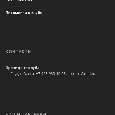
Питомники в клубе
КОНТАКТЫ
Президент клуба
— Груздь Ольга: +7-903-935-30-58, kotomir@mail.ru
НАШИ ПАРТНЕРЫ