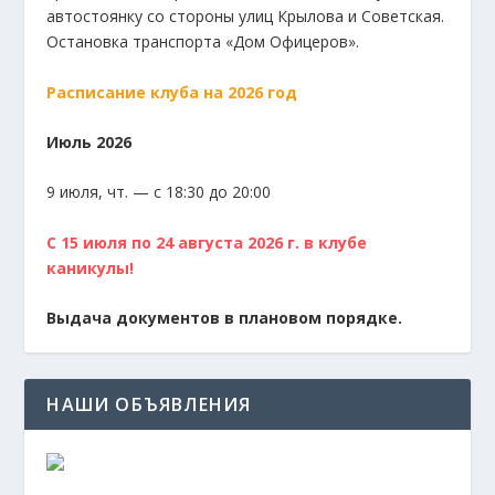
автостоянку со стороны улиц Крылова и Советская.
Остановка транспорта «Дом Офицеров».
Расписание клуба на 2026 год
Июль 2026
9 июля, чт. — с 18:30 до 20:00
С 15 июля по 24 августа 2026 г. в клубе
каникулы!
Выдача документов в плановом порядке.
НАШИ ОБЪЯВЛЕНИЯ