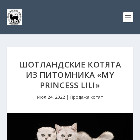
ШОТЛАНДСКИЕ КОТЯТА
ИЗ ПИТОМНИКА «MY
PRINCESS LILI»
Июл 24, 2022
|
Продажа котят