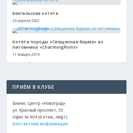
Бенгальские котята
24 апреля 2022
Котята породы «Священная бирма» из
питомника «CharmingPoint»
11 января 2019
ПРИЁМ В КЛУБЕ
Бизнес Центр «Новоград»
ул. Красный проспект, 55
Офис № 604 (6 этаж, лифт)
Контактная информация