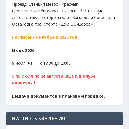
Проезд: Станция метро «Красный
проспект»/»Сибирская». Въезд на бесплатную
автостоянку со стороны улиц Крылова и Советская.
Остановка транспорта «Дом Офицеров».
Расписание клуба на 2026 год
Июль 2026
9 июля, чт. — с 18:30 до 20:00
С 15 июля по 24 августа 2026 г. в клубе
каникулы!
Выдача документов в плановом порядке.
НАШИ ОБЪЯВЛЕНИЯ