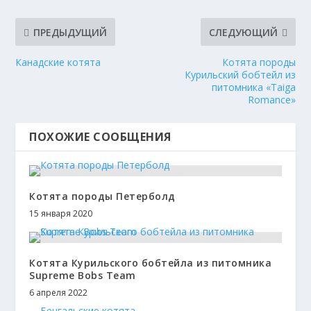
ПРЕДЫДУЩИЙ
СЛЕДУЮЩИЙ
Канадские котята
Котята породы
Курильский бобтейл из
питомника «Taiga
Romance»
ПОХОЖИЕ СООБЩЕНИЯ
Котята породы Петерболд
15 января 2020
Котята Курильского бобтейла из питомника
Supreme Bobs Team
6 апреля 2022