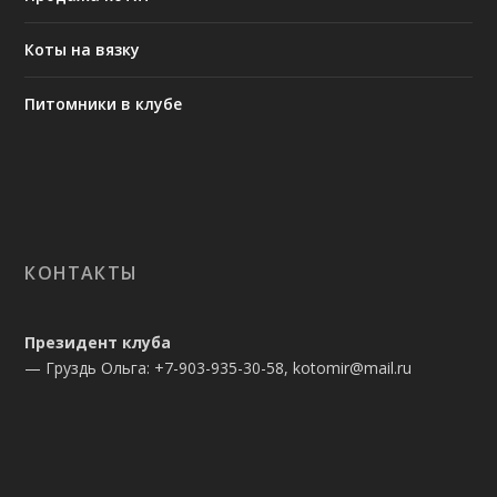
Коты на вязку
Питомники в клубе
КОНТАКТЫ
Президент клуба
— Груздь Ольга: +7-903-935-30-58, kotomir@mail.ru