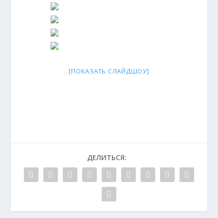
[ПОКАЗАТЬ СЛАЙДШОУ]
ДЕЛИТЬСЯ: