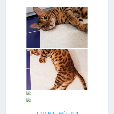
[ПОКАЗАТЬ СЛАЙДШОУ]