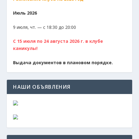
Июль 2026
9 июля, чт. — с 18:30 до 20:00
С 15 июля по 24 августа 2026 г. в клубе
каникулы!
Выдача документов в плановом порядке.
НАШИ ОБЪЯВЛЕНИЯ