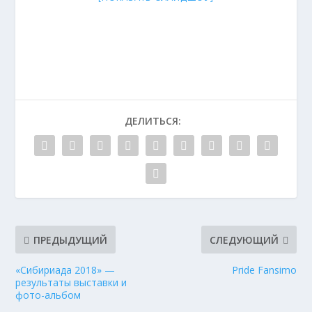
ДЕЛИТЬСЯ:
ПРЕДЫДУЩИЙ
СЛЕДУЮЩИЙ
«Сибириада 2018» —
Pride Fansimo
результаты выставки и
фото-альбом