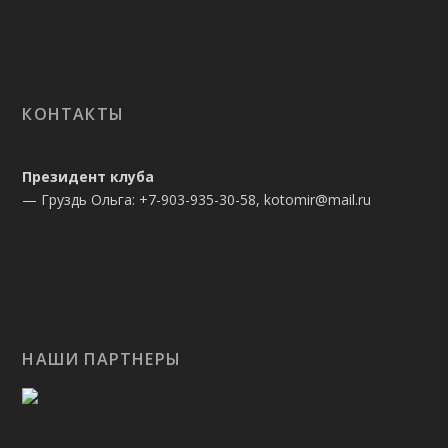
КОНТАКТЫ
Президент клуба
— Груздь Ольга: +7-903-935-30-58, kotomir@mail.ru
НАШИ ПАРТНЕРЫ