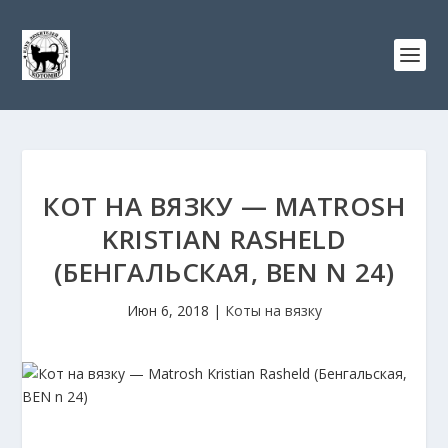
КОТ НА ВЯЗКУ — MATROSH
KRISTIAN RASHELD
(БЕНГАЛЬСКАЯ, BEN N 24)
Июн 6, 2018
|
Коты на вязку