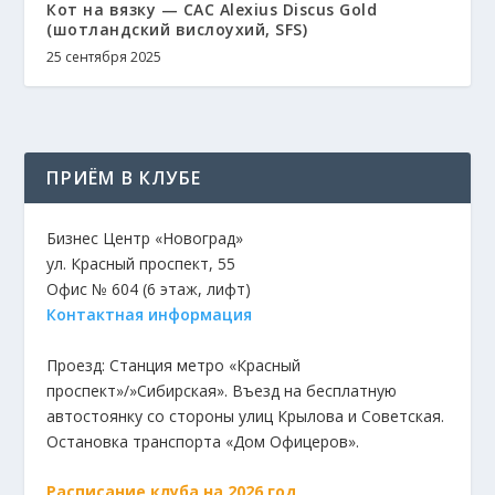
Кот на вязку — CAC Alexius Discus Gold
(шотландский вислоухий, SFS)
25 сентября 2025
ПРИЁМ В КЛУБЕ
Бизнес Центр «Новоград»
ул. Красный проспект, 55
Офис № 604 (6 этаж, лифт)
Контактная информация
Проезд: Станция метро «Красный
проспект»/»Сибирская». Въезд на бесплатную
автостоянку со стороны улиц Крылова и Советская.
Остановка транспорта «Дом Офицеров».
Расписание клуба на 2026 год