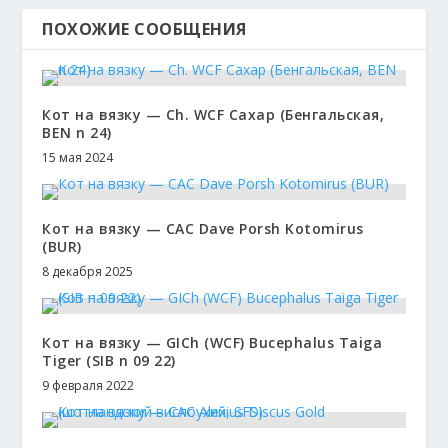
ПОХОЖИЕ СООБЩЕНИЯ
Кот на вязку — Сh. WCF Сахар (Бенгальская,
BEN n 24)
15 мая 2024
Кот на вязку — CAC Dave Porsh Kotomirus
(BUR)
8 декабря 2025
Кот на вязку — GICh (WCF) Bucephalus Taiga
Tiger (SIB n 09 22)
9 февраля 2022