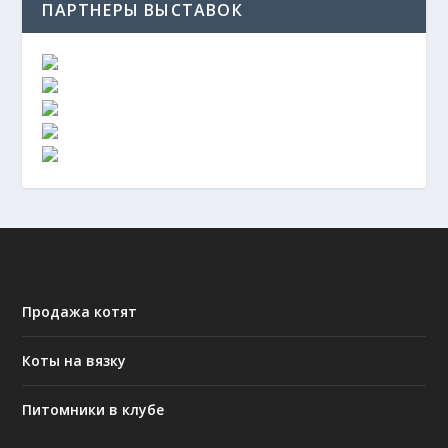
ПАРТНЕРЫ ВЫСТАВОК
Продажа котят
Коты на вязку
Питомники в клубе